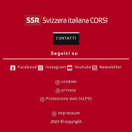
CONTATTI
Seguici su
Facebook
Instagram
Youtube
Newsletter
cookies
privacy
Protezione dati (nLPD)
impressum
2023 © copyright