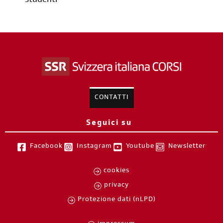
studenti
CONTATTI
Seguici su
Facebook
Instagram
Youtube
Newsletter
cookies
privacy
Protezione dati (nLPD)