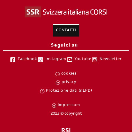
CONTATTI
Seguici su
Facebook
Instagram
Youtube
Newsletter
cookies
privacy
Protezione dati (nLPD)
impressum
2023 © copyright