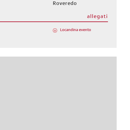
Roveredo
allegati
Locandina evento