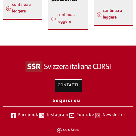
continua a
continua a
leggere
continua a
leggere
leggere
CONTATTI
Seguici su
Facebook
Instagram
Youtube
Newsletter
cookies