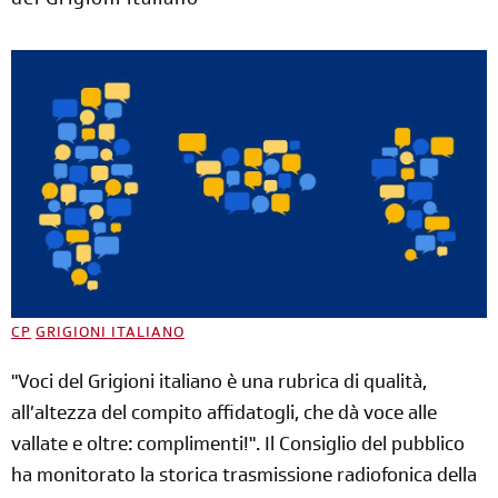
del Grigioni italiano
CP
GRIGIONI ITALIANO
"Voci del Grigioni italiano è una rubrica di qualità,
all’altezza del compito affidatogli, che dà voce alle
vallate e oltre: complimenti!". Il Consiglio del pubblico
ha monitorato la storica trasmissione radiofonica della