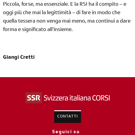
Piccola, forse, ma essenziale. E la RSI ha il compito – e
oggi più che mai la legittimità – di fare in modo che
quella tessera non venga mai meno, ma continui a dare
forma e significato all’insieme.
Giangi Cretti
CONTATTI
Seguici su