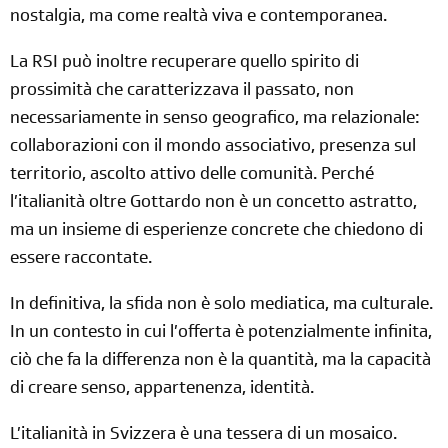
nostalgia, ma come realtà viva e contemporanea.
La RSI può inoltre recuperare quello spirito di
prossimità che caratterizzava il passato, non
necessariamente in senso geografico, ma relazionale:
collaborazioni con il mondo associativo, presenza sul
territorio, ascolto attivo delle comunità. Perché
l’italianità oltre Gottardo non è un concetto astratto,
ma un insieme di esperienze concrete che chiedono di
essere raccontate.
In definitiva, la sfida non è solo mediatica, ma culturale.
In un contesto in cui l’offerta è potenzialmente infinita,
ciò che fa la differenza non è la quantità, ma la capacità
di creare senso, appartenenza, identità.
L’italianità in Svizzera è una tessera di un mosaico.