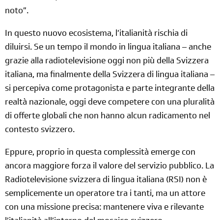
noto”.
In questo nuovo ecosistema, l’italianità rischia di
diluirsi. Se un tempo il mondo in lingua italiana – anche
grazie alla radiotelevisione oggi non più della Svizzera
italiana, ma finalmente della Svizzera di lingua italiana –
si percepiva come protagonista e parte integrante della
realtà nazionale, oggi deve competere con una pluralità
di offerte globali che non hanno alcun radicamento nel
contesto svizzero.
Eppure, proprio in questa complessità emerge con
ancora maggiore forza il valore del servizio pubblico. La
Radiotelevisione svizzera di lingua italiana (RSI) non è
semplicemente un operatore tra i tanti, ma un attore
con una missione precisa: mantenere viva e rilevante