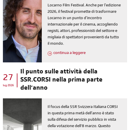
Locarno Film Festival. Anche per l’edizione
2026, il festival promette di trasformare
Locarno in un punto d’incontro
internazionale per il cinema, accogliendo
registi, attori, professionisti del settore e
migliaia di spettatori provenienti da tutto
il mondo.
continua a leggere
Il punto sulle attività della
27
SSR.CORSI nella prima parte
lug 2026
dell’anno
Il focus della SSR Svizzera Italiana CORSI
in questa prima metà dell’anno è stato
sulla difesa del servizio pubblico in vista
della votazione dell'8 marzo. Questo