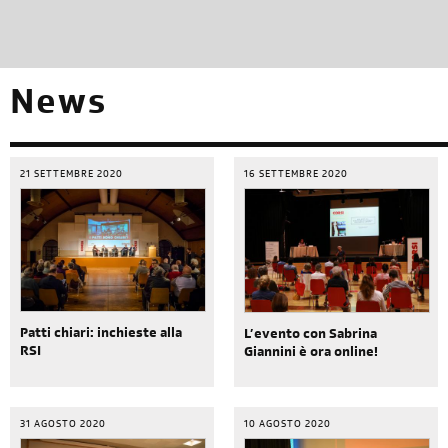
News
21 SETTEMBRE 2020
16 SETTEMBRE 2020
Patti chiari: inchieste alla
L’evento con Sabrina
RSI
Giannini è ora online!
31 AGOSTO 2020
10 AGOSTO 2020