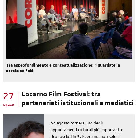
Tra approfondimento e contestualizzazione: riguardate la
serata su Falò
Locarno Film Festival: tra
27
partenariati istituzionali e mediatici
lug 2026
Ad agosto tornerà uno degli
appuntamenti culturali più importanti e
riconosciuti in Svizzera ma non solo: il