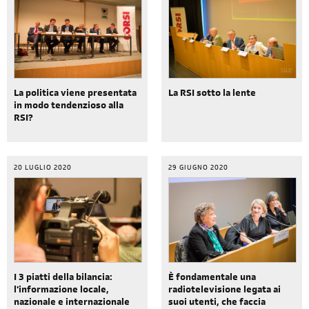
La politica viene presentata
La RSI sotto la lente
in modo tendenzioso alla
RSI?
20 LUGLIO 2020
29 GIUGNO 2020
I 3 piatti della bilancia:
È fondamentale una
l'informazione locale,
radiotelevisione legata ai
nazionale e internazionale
suoi utenti, che faccia