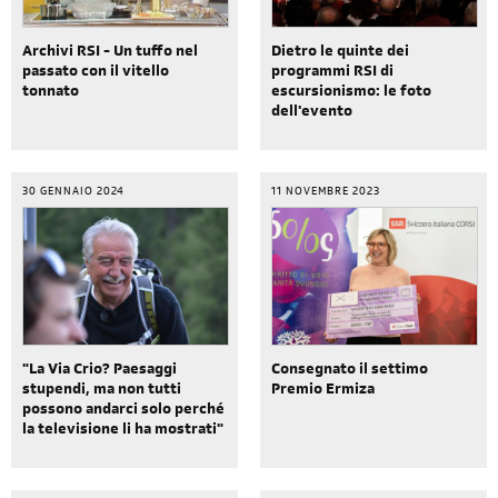
Dietro le quinte dei
Archivi RSI - Un tuffo nel
programmi RSI di
passato con il vitello
escursionismo: le foto
tonnato
dell'evento
30 GENNAIO 2024
11 NOVEMBRE 2023
"La Via Crio? Paesaggi
Consegnato il settimo
stupendi, ma non tutti
Premio Ermiza
possono andarci solo perché
la televisione li ha mostrati"