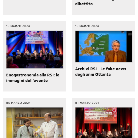
dibattito
15 MARZO 2024
15 MARZO 2024
Archivi RSI - Le fake news
degli anni Ottanta
Enogastronomia alla RSI: le
immagini dell'evento
05 MARZO 2024
01 MARZO 2024