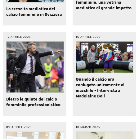
femminile, una vetrina
mediatica di grande impatto
La crescita mediatica del
calcio femminile in Svizzera
17 APRILE 2025
16 APRILE 2025
Quando il calcio era
coniugato unicamente al
maschile - Intervista a
Madeleine Boll
Dietro le quinte del calcio
femminile professionistico
09 APRILE 2025
18 MARZO 2025