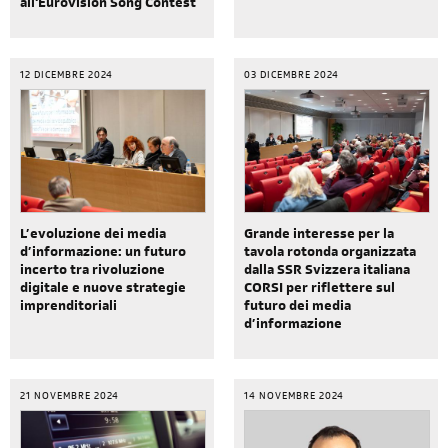
all'Eurovision Song Contest
12 DICEMBRE 2024
03 DICEMBRE 2024
Grande interesse per la
L’evoluzione dei media
tavola rotonda organizzata
d’informazione: un futuro
dalla SSR Svizzera italiana
incerto tra rivoluzione
CORSI per riflettere sul
digitale e nuove strategie
futuro dei media
imprenditoriali
d’informazione
21 NOVEMBRE 2024
14 NOVEMBRE 2024