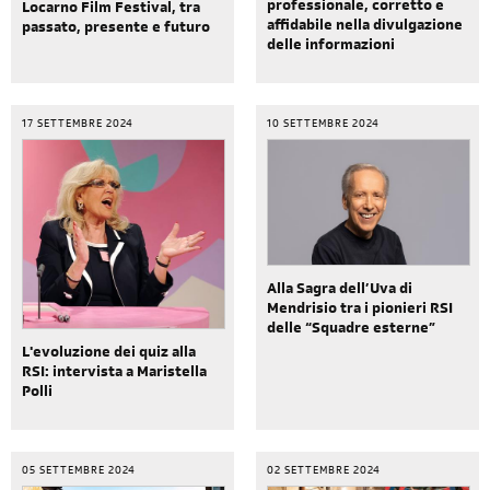
professionale, corretto e
Locarno Film Festival, tra
affidabile nella divulgazione
passato, presente e futuro
delle informazioni
17 SETTEMBRE 2024
10 SETTEMBRE 2024
Alla Sagra dell’Uva di
Mendrisio tra i pionieri RSI
delle “Squadre esterne”
L'evoluzione dei quiz alla
RSI: intervista a Maristella
Polli
05 SETTEMBRE 2024
02 SETTEMBRE 2024