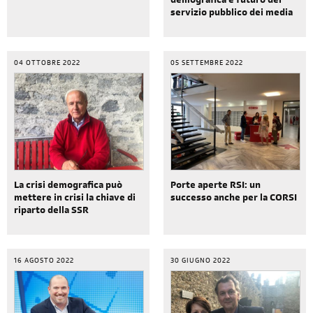
demografica e futuro del
servizio pubblico dei media
04 OTTOBRE 2022
05 SETTEMBRE 2022
La crisi demografica può
Porte aperte RSI: un
mettere in crisi la chiave di
successo anche per la CORSI
riparto della SSR
16 AGOSTO 2022
30 GIUGNO 2022