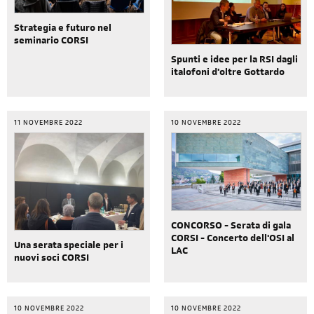
Strategia e futuro nel
seminario CORSI
Spunti e idee per la RSI dagli
italofoni d'oltre Gottardo
11 NOVEMBRE 2022
10 NOVEMBRE 2022
CONCORSO - Serata di gala
CORSI - Concerto dell'OSI al
Una serata speciale per i
LAC
nuovi soci CORSI
10 NOVEMBRE 2022
10 NOVEMBRE 2022