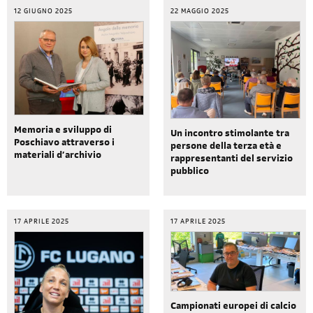
12 GIUGNO 2025
22 MAGGIO 2025
Memoria e sviluppo di
Un incontro stimolante tra
Poschiavo attraverso i
persone della terza età e
materiali d’archivio
rappresentanti del servizio
pubblico
17 APRILE 2025
17 APRILE 2025
Campionati europei di calcio