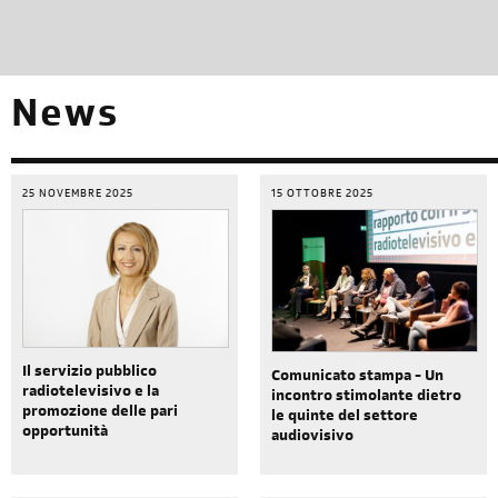
News
25 NOVEMBRE 2025
15 OTTOBRE 2025
Il servizio pubblico
Comunicato stampa - Un
radiotelevisivo e la
incontro stimolante dietro
promozione delle pari
le quinte del settore
opportunità
audiovisivo