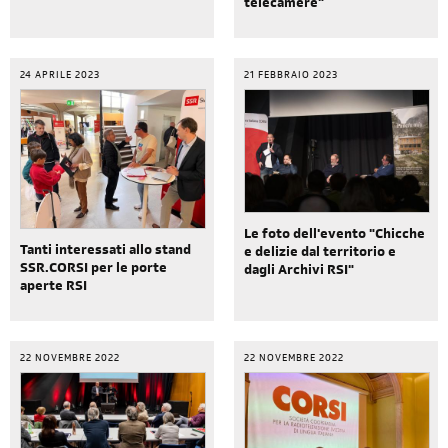
telecamere"
24 APRILE 2023
21 FEBBRAIO 2023
Le foto dell'evento "Chicche
Tanti interessati allo stand
e delizie dal territorio e
SSR.CORSI per le porte
dagli Archivi RSI"
aperte RSI
22 NOVEMBRE 2022
22 NOVEMBRE 2022