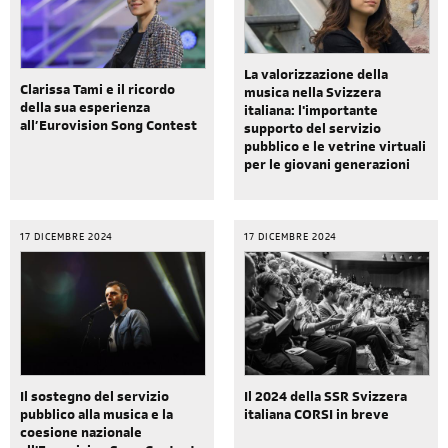
La valorizzazione della
Clarissa Tami e il ricordo
musica nella Svizzera
della sua esperienza
italiana: l'importante
all’Eurovision Song Contest
supporto del servizio
pubblico e le vetrine virtuali
per le giovani generazioni
17 DICEMBRE 2024
17 DICEMBRE 2024
Il sostegno del servizio
Il 2024 della SSR Svizzera
pubblico alla musica e la
italiana CORSI in breve
coesione nazionale