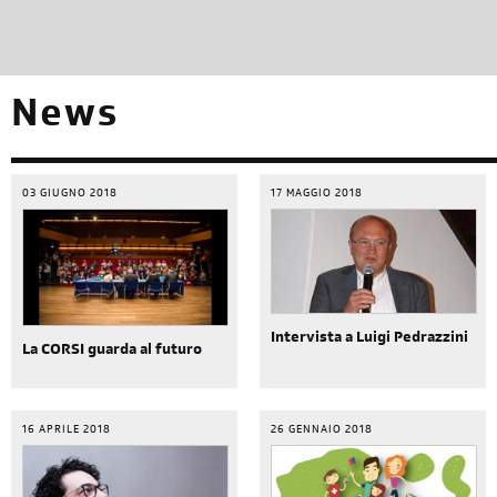
News
03 GIUGNO 2018
17 MAGGIO 2018
Intervista a Luigi Pedrazzini
La CORSI guarda al futuro
16 APRILE 2018
26 GENNAIO 2018