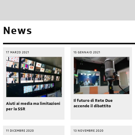
News
17 MARZO 2021
15 GENNAIO 2021
Il futuro di Rete Due
Aiuti ai media ma limitazioni
accende il dibattito
per la SSR
11 DICEMBRE 2020
13 NOVEMBRE 2020