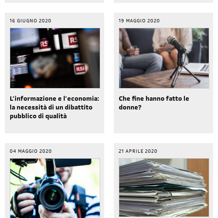
16 GIUGNO 2020
19 MAGGIO 2020
L’informazione e l’economia:
Che fine hanno fatto le
la necessità di un dibattito
donne?
pubblico di qualità
04 MAGGIO 2020
21 APRILE 2020